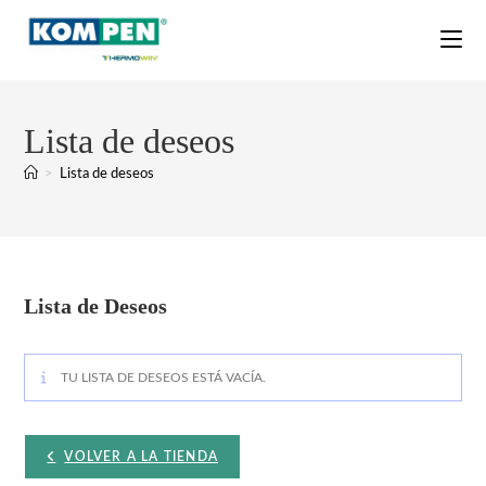
Lista de deseos
>
Lista de deseos
Lista de Deseos
TU LISTA DE DESEOS ESTÁ VACÍA.
VOLVER A LA TIENDA