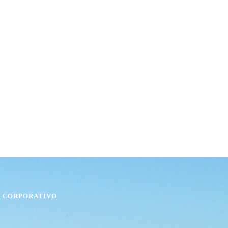
O CORPORATIVO