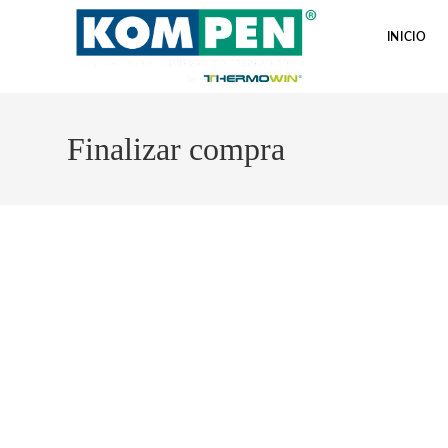
INICIO
Finalizar compra