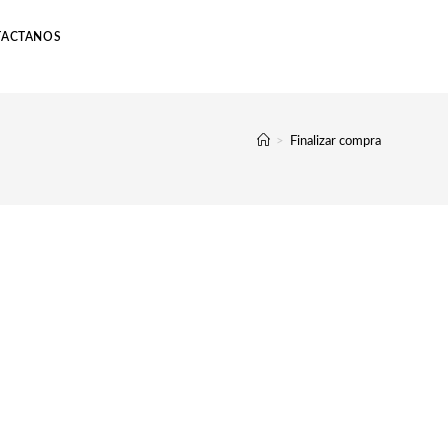
TACTANOS
>
Finalizar compra