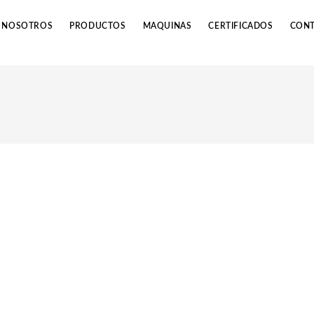
NOSOTROS
PRODUCTOS
MAQUINAS
CERTIFICADOS
CON