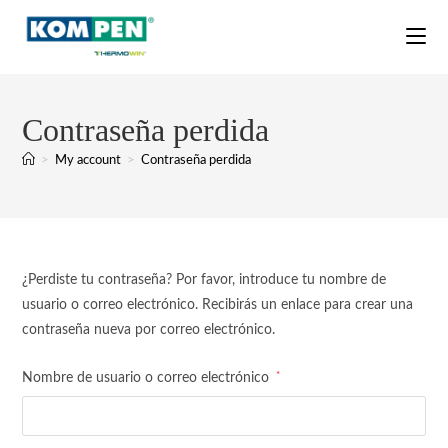
Contraseña perdida
>
My account
>
Contraseña perdida
¿Perdiste tu contraseña? Por favor, introduce tu nombre de
usuario o correo electrónico. Recibirás un enlace para crear una
contraseña nueva por correo electrónico.
*
Nombre de usuario o correo electrónico