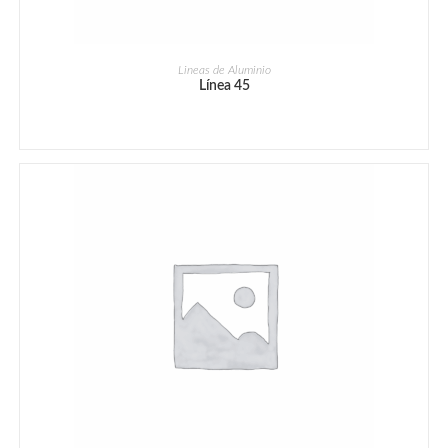
Lineas de Aluminio
Línea 45