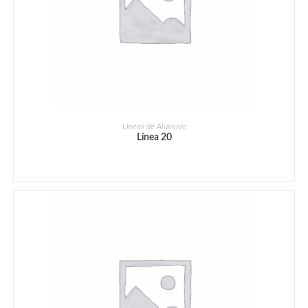
Lineas de Aluminio
Línea 20