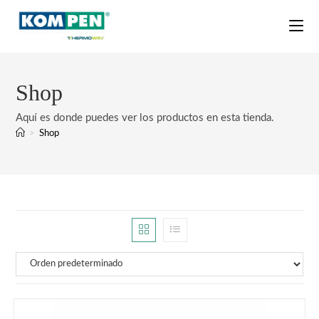
Shop
Aquí es donde puedes ver los productos en esta tienda.
>
Shop