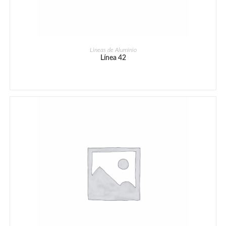
Lineas de Aluminio
Línea 42