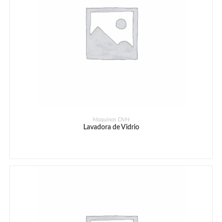
Maquinas DVH
Lavadora de Vidrio