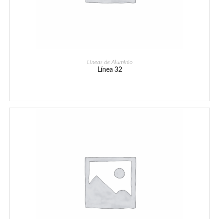
Lineas de Aluminio
Línea 32