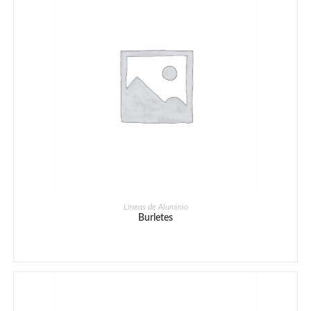
Lineas de Aluminio
Burletes