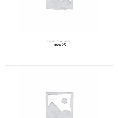
Lineas de Aluminio
Línea 25